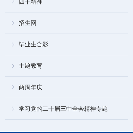
四千精神
招生网
毕业生合影
主题教育
两周年庆
学习党的二十届三中全会精神专题