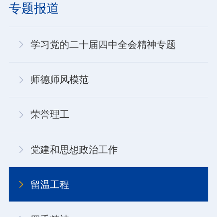
专题报道
学习党的二十届四中全会精神专题
师德师风模范
荣誉理工
党建和思想政治工作
留温工程