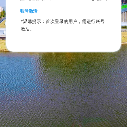
账号激活
*温馨提示：首次登录的用户，需进行账号
激活。