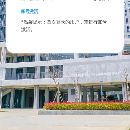
账号激活
*温馨提示：首次登录的用户，需进行账号
激活。